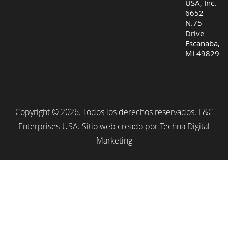
USA, Inc.
6652
N.75
Drive
Escanaba,
MI 49829
Copyright © 2026. Todos los derechos reservados. L&C
Enterprises-USA. Sitio web creado por
Techna Digital
Marketing