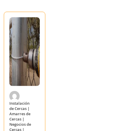
Instalación
de Cercas
|
Amarres de
Cercas
|
Negocios de
Cercas
|