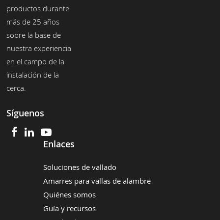
productos durante
más de 25 años
sobre la base de
nuestra experiencia
en el campo de la
instalación de la
cerca.
Síguenos
Enlaces
Soluciones de vallado
Amarres para vallas de alambre
Quiénes somos
Guía y recursos