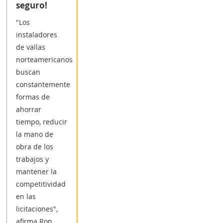
seguro!
"Los
instaladores
de vallas
norteamericanos
buscan
constantemente
formas de
ahorrar
tiempo, reducir
la mano de
obra de los
trabajos y
mantener la
competitividad
en las
licitaciones",
afirma Ron