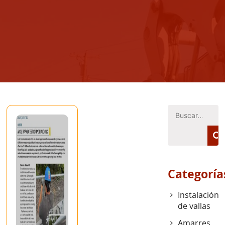
Categoría
Instalación
de vallas
Amarres