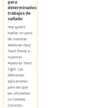
para
determinados
trabajos de
vallado
Hoy quiero
hablar un poco
de nuestras
Ataduras Easy
Twist frente a
nuestras
Ataduras Twist
Tight. Las
diferentes
aplicaciones
para las que
las utilizamos.
La Corbata
Correcta...