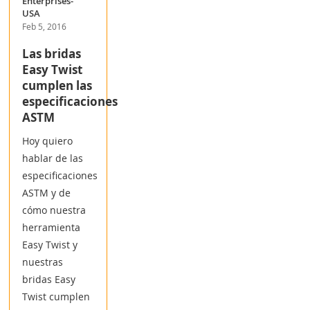
Enterprises-
USA
Feb 5, 2016
Las bridas
Easy Twist
cumplen las
especificaciones
ASTM
Hoy quiero
hablar de las
especificaciones
ASTM y de
cómo nuestra
herramienta
Easy Twist y
nuestras
bridas Easy
Twist cumplen