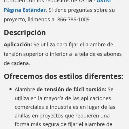
cumplen con los requisitos de ASTM -
ASTM
Página Estándar
. Si tiene preguntas sobre su
proyecto, llámenos al 866-786-1009.
Descripción
Aplicación:
Se utiliza para fijar el alambre de
tensión superior o inferior a la tela de eslabones
de cadena.
Ofrecemos dos estilos diferentes:
Alambre
de tensión de fácil torsión:
Se
utiliza en la mayoría de las aplicaciones
comerciales e industriales en lugar de las
anillas en proyectos que requieren una
forma más segura de fijar el alambre de