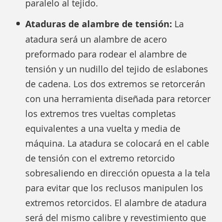
paralelo al tejido.
Ataduras de alambre de tensión:
La
atadura será un alambre de acero
preformado para rodear el alambre de
tensión y un nudillo del tejido de eslabones
de cadena. Los dos extremos se retorcerán
con una herramienta diseñada para retorcer
los extremos tres vueltas completas
equivalentes a una vuelta y media de
máquina. La atadura se colocará en el cable
de tensión con el extremo retorcido
sobresaliendo en dirección opuesta a la tela
para evitar que los reclusos manipulen los
extremos retorcidos. El alambre de atadura
será del mismo calibre y revestimiento que