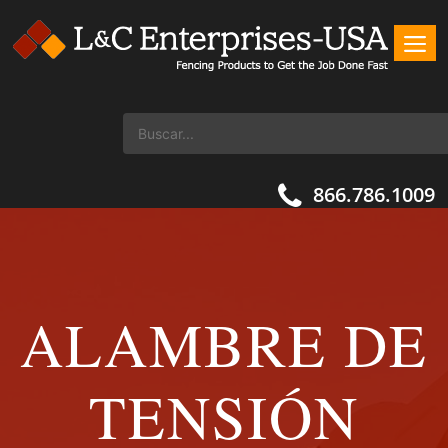
866.786.1009
ALAMBRE DE
TENSIÓN