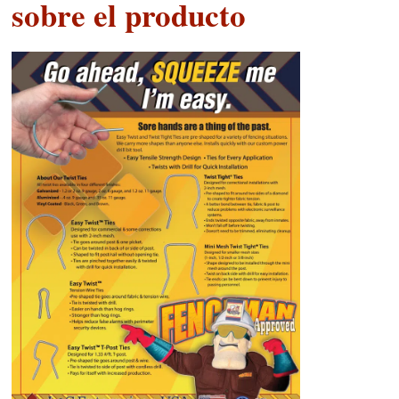
sobre el producto