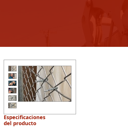
Especificaciones
del producto