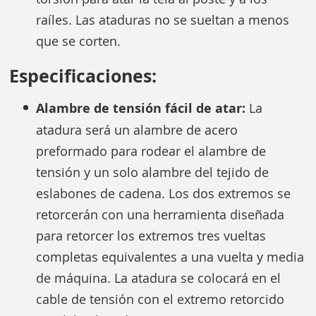
raíles. Las ataduras no se sueltan a menos
que se corten.
Especificaciones:
Alambre de tensión fácil de atar:
La
atadura será un alambre de acero
preformado para rodear el alambre de
tensión y un solo alambre del tejido de
eslabones de cadena. Los dos extremos se
retorcerán con una herramienta diseñada
para retorcer los extremos tres vueltas
completas equivalentes a una vuelta y media
de máquina. La atadura se colocará en el
cable de tensión con el extremo retorcido