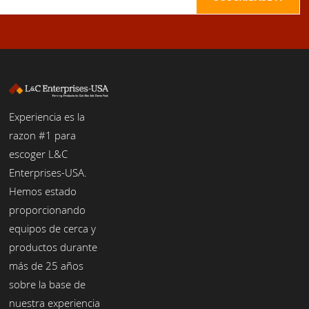
Experiencia es la
razon #1 para
escoger L&C
Enterprises-USA.
Hemos estado
proporcionando
equipos de cerca y
productos durante
más de 25 años
sobre la base de
nuestra experiencia