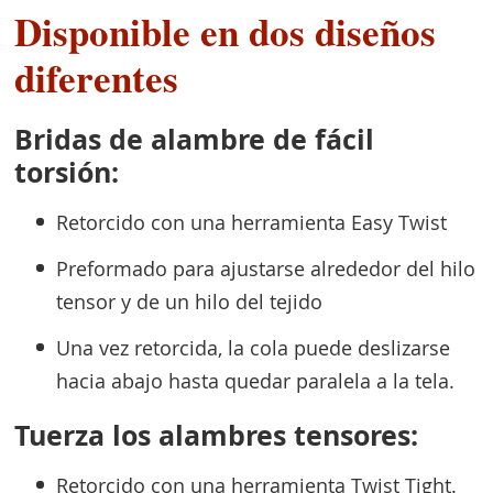
Disponible en dos diseños
diferentes
Bridas de alambre de fácil
torsión:
Retorcido con una herramienta Easy Twist
Preformado para ajustarse alrededor del hilo
tensor y de un hilo del tejido
Una vez retorcida, la cola puede deslizarse
hacia abajo hasta quedar paralela a la tela.
Tuerza los alambres tensores:
Retorcido con una herramienta Twist Tight.