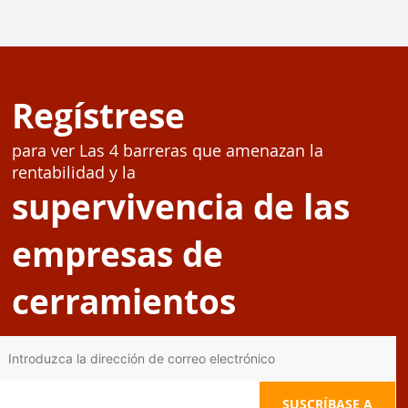
Regístrese
para ver Las 4 barreras que amenazan la
rentabilidad y la
supervivencia de las
empresas de
cerramientos