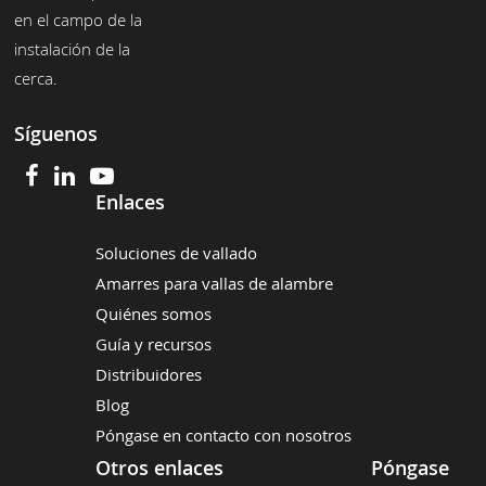
en el campo de la
instalación de la
cerca.
Síguenos
Enlaces
Soluciones de vallado
Amarres para vallas de alambre
Quiénes somos
Guía y recursos
Distribuidores
Blog
Póngase en contacto con nosotros
Otros enlaces
Póngase