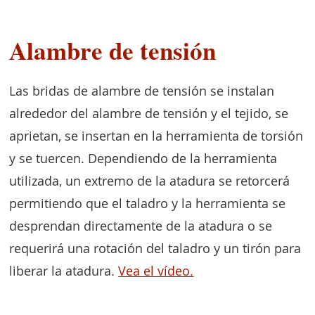
Alambre de tensión
Las bridas de alambre de tensión se instalan
alrededor del alambre de tensión y el tejido, se
aprietan, se insertan en la herramienta de torsión
y se tuercen. Dependiendo de la herramienta
utilizada, un extremo de la atadura se retorcerá
permitiendo que el taladro y la herramienta se
desprendan directamente de la atadura o se
requerirá una rotación del taladro y un tirón para
liberar la atadura.
Vea el vídeo.