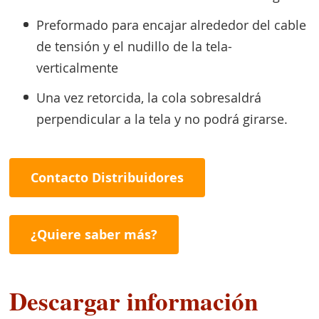
Preformado para encajar alrededor del cable
de tensión y el nudillo de la tela-
verticalmente
Una vez retorcida, la cola sobresaldrá
perpendicular a la tela y no podrá girarse.
Contacto Distribuidores
¿Quiere saber más?
Descargar información