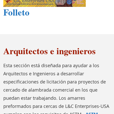
Folleto
Arquitectos e ingenieros
Esta sección está diseñada para ayudar a los
Arquitectos e Ingenieros a desarrollar
especificaciones de licitación para proyectos de
cercado de alambrada comercial en los que
puedan estar trabajando. Los amarres
preformados para cercas de L&C Enterprises-USA