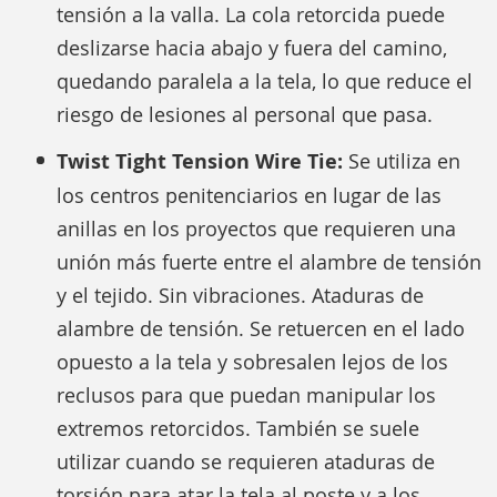
tensión a la valla. La cola retorcida puede
deslizarse hacia abajo y fuera del camino,
quedando paralela a la tela, lo que reduce el
riesgo de lesiones al personal que pasa.
Twist Tight Tension Wire Tie:
Se utiliza en
los centros penitenciarios en lugar de las
anillas en los proyectos que requieren una
unión más fuerte entre el alambre de tensión
y el tejido. Sin vibraciones. Ataduras de
alambre de tensión. Se retuercen en el lado
opuesto a la tela y sobresalen lejos de los
reclusos para que puedan manipular los
extremos retorcidos. También se suele
utilizar cuando se requieren ataduras de
torsión para atar la tela al poste y a los