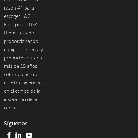
razon #1 para
escoger L&C
Enterprises-USA.
Hemos estado
proporcionando
equipos de cerca y
productos durante
más de 25 años
sobre la base de
nuestra experiencia
en el campo de la
instalación de la
cerca.
Síguenos