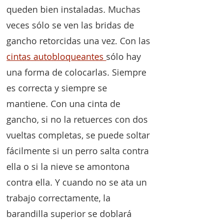
queden bien instaladas. Muchas
veces sólo se ven las bridas de
gancho retorcidas una vez. Con las
cintas autobloqueantes
sólo hay
una forma de colocarlas. Siempre
es correcta y siempre se
mantiene. Con una cinta de
gancho, si no la retuerces con dos
vueltas completas, se puede soltar
fácilmente si un perro salta contra
ella o si la nieve se amontona
contra ella. Y cuando no se ata un
trabajo correctamente, la
barandilla superior se doblará