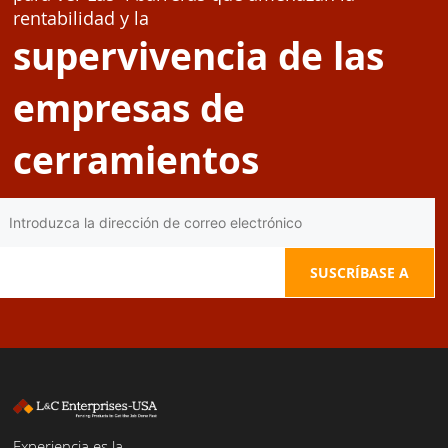
rentabilidad y la
supervivencia de las
empresas de
cerramientos
Experiencia es la