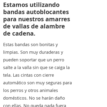
Estamos utilizando
bandas autoblocantes
para nuestros amarres
de vallas de alambre
de cadena.
Estas bandas son bonitas y
limpias. Son muy duraderas y
pueden soportar que un perro
salte a la valla sin que se caiga la
tela. Las cintas con cierre
automático son muy seguras para
los perros y otros animales
domésticos. No se harán daño
con ellas. No queda nada fuera