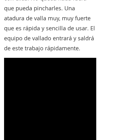
que pueda pincharles. Una
atadura de valla muy, muy fuerte
que es rápida y sencilla de usar. El
equipo de vallado entrará y saldrá
de este trabajo rápidamente.