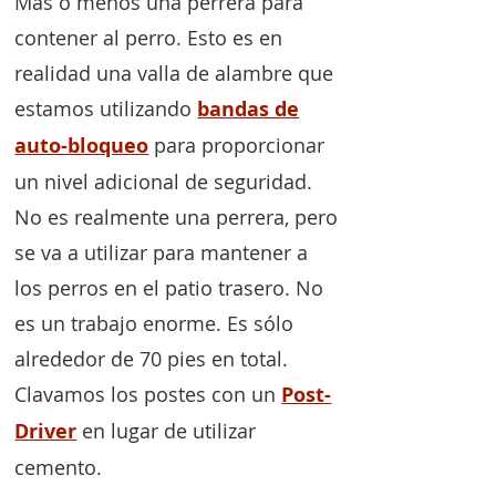
Más o menos una perrera para
contener al perro. Esto es en
realidad una valla de alambre que
estamos utilizando
bandas de
auto-bloqueo
para proporcionar
un nivel adicional de seguridad.
No es realmente una perrera, pero
se va a utilizar para mantener a
los perros en el patio trasero. No
es un trabajo enorme. Es sólo
alrededor de 70 pies en total.
Clavamos los postes con un
Post-
Driver
en lugar de utilizar
cemento.