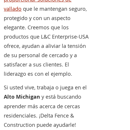
vallado
que le mantengan seguro,
protegido y con un aspecto
elegante. Creemos que los
productos que L&C Enterprise-USA
ofrece, ayudan a aliviar la tensión
de su personal de cercado y a
satisfacer a sus clientes. El
liderazgo es con el ejemplo.
Si usted vive, trabaja o juega en el
Alto Michigan
y está buscando
aprender más acerca de cercas
residenciales. ¡Delta Fence &
Construction puede ayudarle!