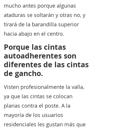
mucho antes porque algunas
ataduras se soltarán y otras no, y
tirará de la barandilla superior
hacia abajo en el centro.
Porque las cintas
autoadherentes son
diferentes de las cintas
de gancho.
Visten profesionalmente la valla,
ya que las cintas se colocan
planas contra el poste. A la
mayoría de los usuarios
residenciales les gustan más que