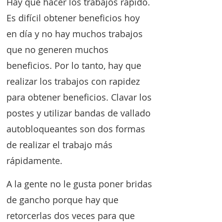
Hay que hacer los trabajos rápido.
Es difícil obtener beneficios hoy
en día y no hay muchos trabajos
que no generen muchos
beneficios. Por lo tanto, hay que
realizar los trabajos con rapidez
para obtener beneficios. Clavar los
postes y utilizar bandas de vallado
autobloqueantes son dos formas
de realizar el trabajo más
rápidamente.
A la gente no le gusta poner bridas
de gancho porque hay que
retorcerlas dos veces para que