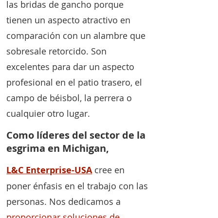
las bridas de gancho porque
tienen un aspecto atractivo en
comparación con un alambre que
sobresale retorcido. Son
excelentes para dar un aspecto
profesional en el patio trasero, el
campo de béisbol, la perrera o
cualquier otro lugar.
Como líderes del sector de la
esgrima en Michigan,
L&C Enterprise-USA
cree en
poner énfasis en el trabajo con las
personas. Nos dedicamos a
proporcionar soluciones de